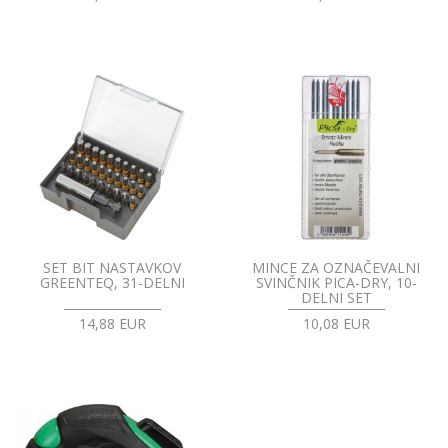
SET BIT NASTAVKOV
MINCE ZA OZNAČEVALNI
GREENTEQ, 31-DELNI
SVINČNIK PICA-DRY, 10-
DELNI SET
14,88 EUR
10,08 EUR